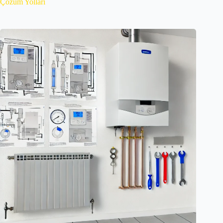
Çözüm Yolları