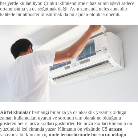
her yerde kullanılıyor. Çünkü iklimlendirme cihazlarının işlevi sadece
ortamı ısıtma ya da soğutmak değil. Aynı zamanda nefes alınabilir
kalitede bir atmosfer oluşturmak da bu açıdan oldukça önemli.
Airfel klimalar
herhangi bir arıza ya da aksaklık yaşamış olduğu
zaman kullanıcıları uyaran ve sorunun tam olarak ne olduğunu
gösteren belirli arıza kodları gösterirler. Bu arıza kodları klimanın ön
yüzündeki led ekranda yazar. Klimanın ön yüzünde
C5 arızası
yazıyorsa bu klimanın
iç ünite termistöründe bir sorun olduğu