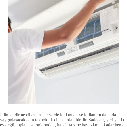
İklimlendirme cihazları her yerde kullanılan ve kullanımı daha da
yaygınlaşacak olan teknolojik cihazlardan biridir. Sadece iş yeri ya da
ev değil, toplantı salonlarından, kapalı yüzme havuzlarına kadar hemen