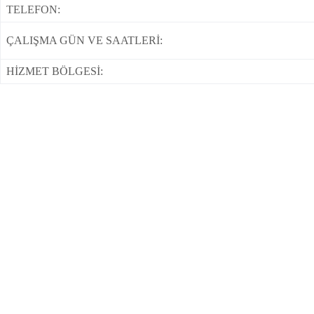
TELEFON:
ÇALIŞMA GÜN VE SAATLERİ:
HİZMET BÖLGESİ: