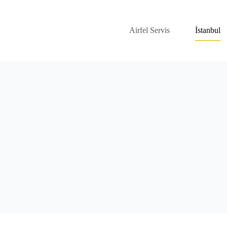
Airfel Servis
İstanbul