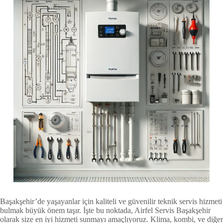
Başakşehir’de yaşayanlar için kaliteli ve güvenilir teknik servis hizmeti
bulmak büyük önem taşır. İşte bu noktada, Airfel Servis Başakşehir
olarak size en iyi hizmeti sunmayı amaçlıyoruz. Klima, kombi, ve diğer