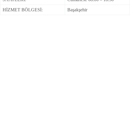
HİZMET BÖLGESİ:
Başakşehir