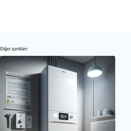
Diğer içerikler: