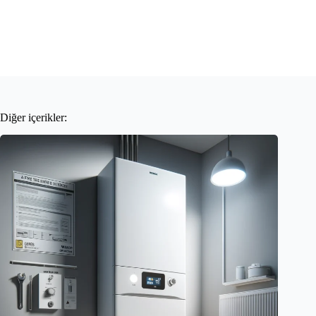
Diğer içerikler: