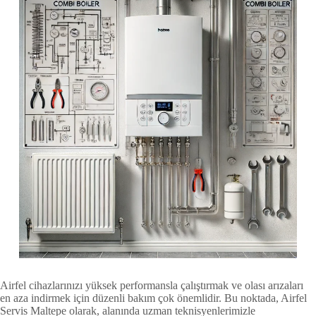
Airfel cihazlarınızı yüksek performansla çalıştırmak ve olası arızaları
en aza indirmek için düzenli bakım çok önemlidir. Bu noktada, Airfel
Servis Maltepe olarak, alanında uzman teknisyenlerimizle