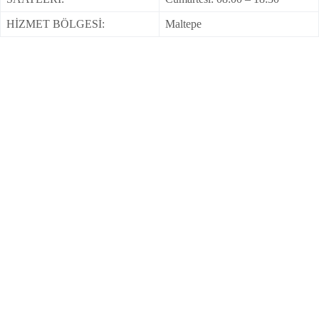
HİZMET BÖLGESİ:
Maltepe