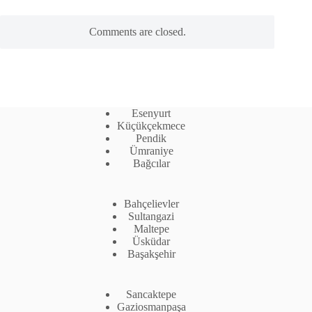
Comments are closed.
Esenyurt
Küçükçekmece
Pendik
Ümraniye
Bağcılar
Bahçelievler
Sultangazi
Maltepe
Üsküdar
Başakşehir
Sancaktepe
Gaziosmanpaşa