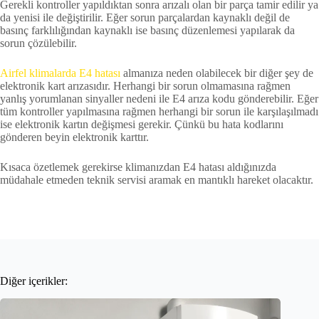
Gerekli kontroller yapıldıktan sonra arızalı olan bir parça tamir edilir ya
da yenisi ile değiştirilir. Eğer sorun parçalardan kaynaklı değil de
basınç farklılığından kaynaklı ise basınç düzenlemesi yapılarak da
sorun çözülebilir.
Airfel klimalarda E4 hatası
almanıza neden olabilecek bir diğer şey de
elektronik kart arızasıdır. Herhangi bir sorun olmamasına rağmen
yanlış yorumlanan sinyaller nedeni ile E4 arıza kodu gönderebilir. Eğer
tüm kontroller yapılmasına rağmen herhangi bir sorun ile karşılaşılmadı
ise elektronik kartın değişmesi gerekir. Çünkü bu hata kodlarını
gönderen beyin elektronik karttır.
Kısaca özetlemek gerekirse klimanızdan E4 hatası aldığınızda
müdahale etmeden teknik servisi aramak en mantıklı hareket olacaktır.
Diğer içerikler: