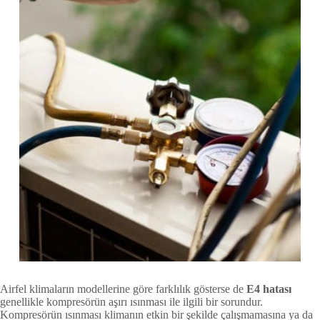
Airfel klimaların modellerine göre farklılık gösterse de
E4 hatası
genellikle kompresörün aşırı ısınması ile ilgili bir sorundur.
Kompresörün ısınması klimanın etkin bir şekilde çalışmamasına ya da