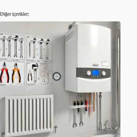
Diğer içerikler: