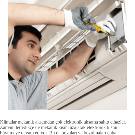
Klimalar mekanik aksamdan çok elektronik aksama sahip cihazlar.
Zaman ilerledikçe de mekanik kısmı azalarak elektronik kısmı
büyümeye devam ediyor. Bu da arızaları ve bozulmaları daha