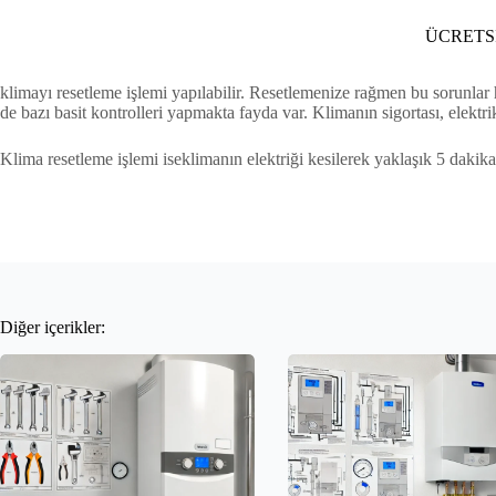
ÜCRETSİ
klimayı resetleme işlemi yapılabilir. Resetlemenize rağmen bu sorun
de bazı basit kontrolleri yapmakta fayda var. Klimanın sigortası, elektri
Klima resetleme işlemi iseklimanın elektriği kesilerek yaklaşık 5 dakika 
Diğer içerikler: