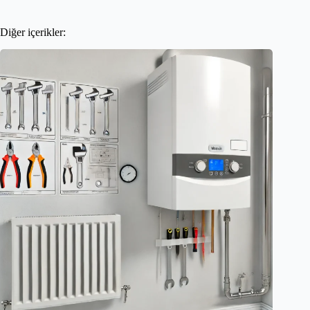
Diğer içerikler: