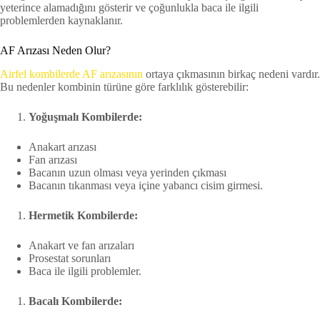
yeterince alamadığını gösterir ve çoğunlukla baca ile ilgili
problemlerden kaynaklanır.
AF Arızası Neden Olur?
Airfel kombilerde AF arızasının
ortaya çıkmasının birkaç nedeni vardır.
Bu nedenler kombinin türüne göre farklılık gösterebilir:
Yoğuşmalı Kombilerde:
Anakart arızası
Fan arızası
Bacanın uzun olması veya yerinden çıkması
Bacanın tıkanması veya içine yabancı cisim girmesi.
Hermetik Kombilerde:
Anakart ve fan arızaları
Prosestat sorunları
Baca ile ilgili problemler.
Bacalı Kombilerde: