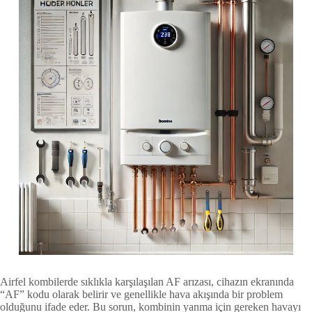
Airfel kombilerde sıklıkla karşılaşılan AF arızası, cihazın ekranında
“AF” kodu olarak belirir ve genellikle hava akışında bir problem
olduğunu ifade eder. Bu sorun, kombinin yanma için gereken havayı