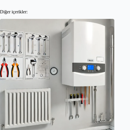
Diğer içerikler: