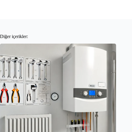
Diğer içerikler: