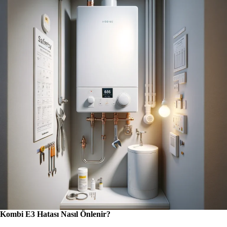
Kombi E3 Hatası Nasıl Önlenir?