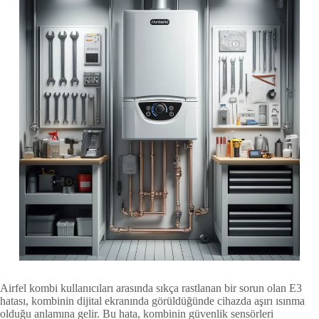
Airfel kombi kullanıcıları arasında sıkça rastlanan bir sorun olan E3
hatası, kombinin dijital ekranında görüldüğünde cihazda aşırı ısınma
olduğu anlamına gelir. Bu hata, kombinin güvenlik sensörleri