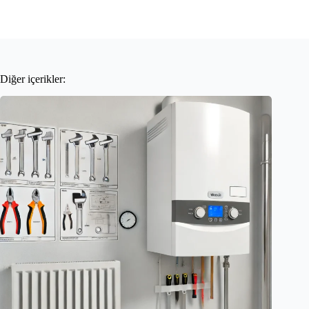
Diğer içerikler: