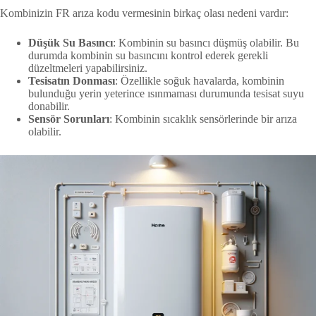
Kombinizin FR arıza kodu vermesinin birkaç olası nedeni vardır:
Düşük Su Basıncı
: Kombinin su basıncı düşmüş olabilir. Bu
durumda kombinin su basıncını kontrol ederek gerekli
düzeltmeleri yapabilirsiniz.
Tesisatın Donması
: Özellikle soğuk havalarda, kombinin
bulunduğu yerin yeterince ısınmaması durumunda tesisat suyu
donabilir.
Sensör Sorunları
: Kombinin sıcaklık sensörlerinde bir arıza
olabilir.