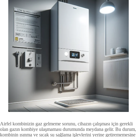
Airfel kombinizin gaz gelmeme sorunu, cihazın çalışması için gerekli
olan gazın kombiye ulaşmaması durumunda meydana gelir. Bu durum,
kombinin ısınma ve sıcak su sağlama işlevlerini yerine getirememesine