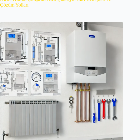
Çözüm Yolları