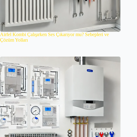
Airfel Kombi Çalışırken Ses Çıkarıyor mu? Sebepleri ve
Çözüm Yolları