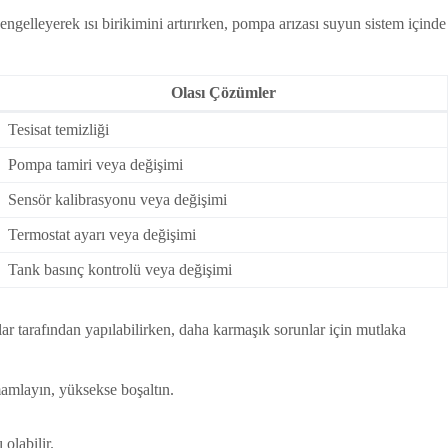
engelleyerek ısı birikimini artırırken, pompa arızası suyun sistem içinde
Olası Çözümler
Tesisat temizliği
Pompa tamiri veya değişimi
Sensör kalibrasyonu veya değişimi
Termostat ayarı veya değişimi
Tank basınç kontrolü veya değişimi
lar tarafından yapılabilirken, daha karmaşık sorunlar için mutlaka
mamlayın, yüksekse boşaltın.
olabilir.