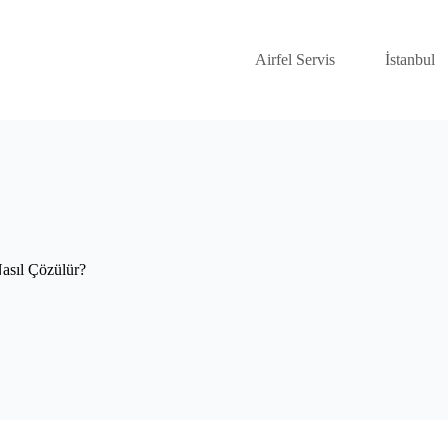
Airfel Servis
İstanbul
asıl Çözülür?