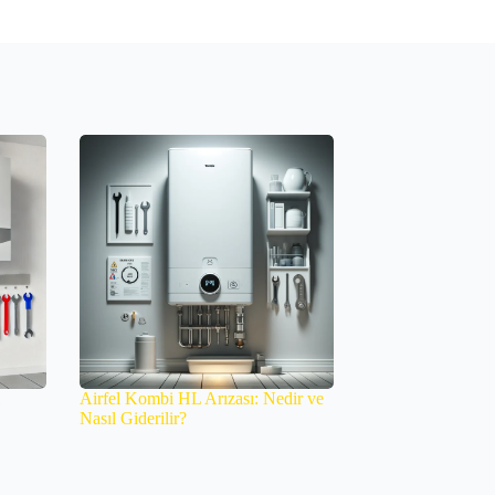
Airfel Kombi HL Arızası: Nedir ve
Nasıl Giderilir?