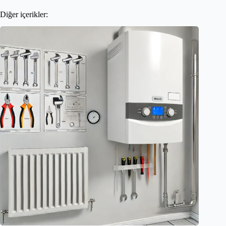
Diğer içerikler: