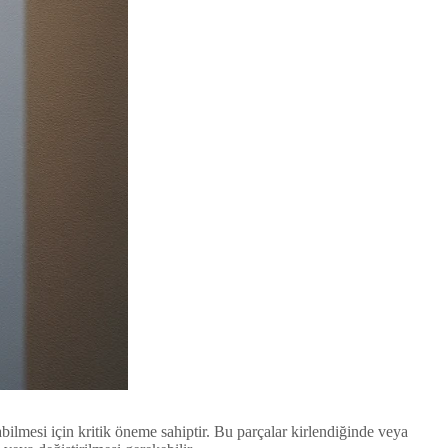
ilmesi için kritik öneme sahiptir. Bu parçalar kirlendiğinde veya