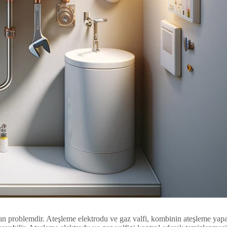
n problemdir. Ateşleme elektrodu ve gaz valfi, kombinin ateşleme yapab