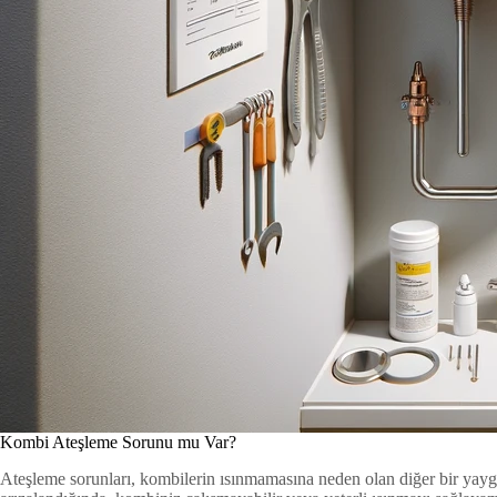
Kombi Ateşleme Sorunu mu Var?
Ateşleme sorunları, kombilerin ısınmamasına neden olan diğer bir yaygı