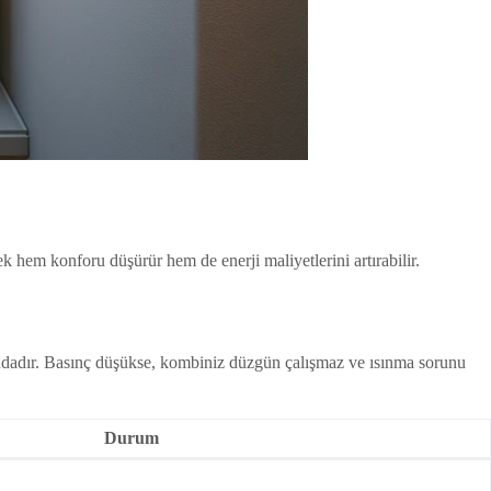
k hem konforu düşürür hem de enerji maliyetlerini artırabilir.
arındadır. Basınç düşükse, kombiniz düzgün çalışmaz ve ısınma sorunu
Durum