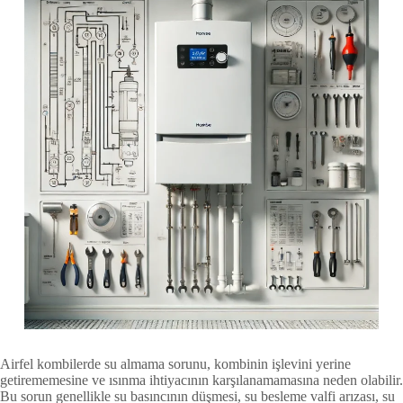
Airfel kombilerde su almama sorunu, kombinin işlevini yerine
getirememesine ve ısınma ihtiyacının karşılanamamasına neden olabilir.
Bu sorun genellikle su basıncının düşmesi, su besleme valfi arızası, su