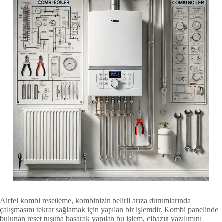
Airfel kombi resetleme, kombinizin belirli arıza durumlarında
çalışmasını tekrar sağlamak için yapılan bir işlemdir. Kombi panelinde
bulunan reset tuşuna basarak yapılan bu işlem, cihazın yazılımını