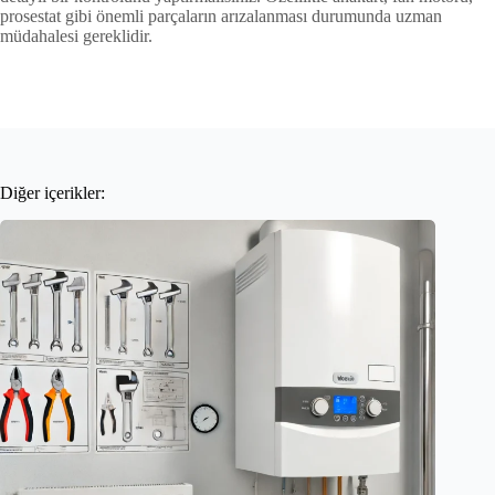
prosestat gibi önemli parçaların arızalanması durumunda uzman
müdahalesi gereklidir.
Diğer içerikler: