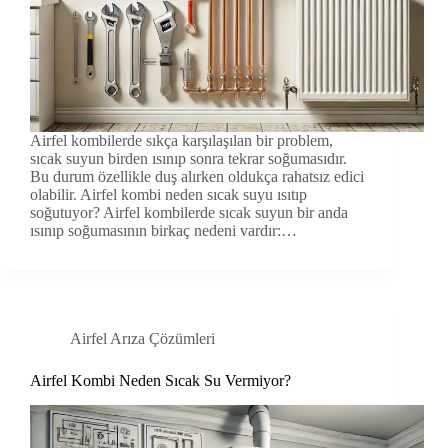
Airfel kombilerde sıkça karşılaşılan bir problem,
sıcak suyun birden ısınıp sonra tekrar soğumasıdır.
Bu durum özellikle duş alırken oldukça rahatsız edici
olabilir. Airfel kombi neden sıcak suyu ısıtıp
soğutuyor? Airfel kombilerde sıcak suyun bir anda
ısınıp soğumasının birkaç nedeni vardır:…
Airfel Arıza Çözümleri
Airfel Kombi Neden Sıcak Su Vermiyor?