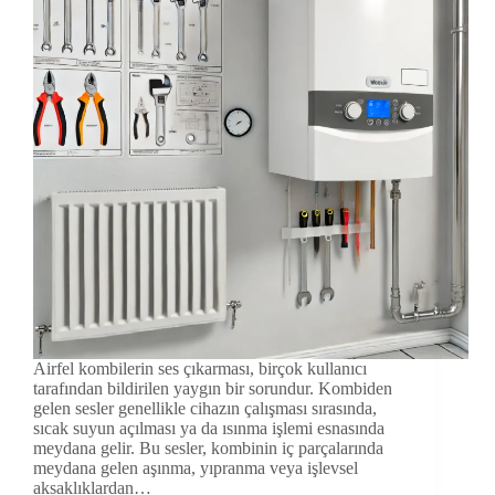
Airfel kombilerin ses çıkarması, birçok kullanıcı
tarafından bildirilen yaygın bir sorundur. Kombiden
gelen sesler genellikle cihazın çalışması sırasında,
sıcak suyun açılması ya da ısınma işlemi esnasında
meydana gelir. Bu sesler, kombinin iç parçalarında
meydana gelen aşınma, yıpranma veya işlevsel
aksaklıklardan…