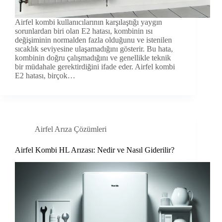
Airfel kombi kullanıcılarının karşılaştığı yaygın
sorunlardan biri olan E2 hatası, kombinin ısı
değişiminin normalden fazla olduğunu ve istenilen
sıcaklık seviyesine ulaşamadığını gösterir. Bu hata,
kombinin doğru çalışmadığını ve genellikle teknik
bir müdahale gerektirdiğini ifade eder. Airfel kombi
E2 hatası, birçok…
Airfel Arıza Çözümleri
Airfel Kombi HL Arızası: Nedir ve Nasıl Giderilir?