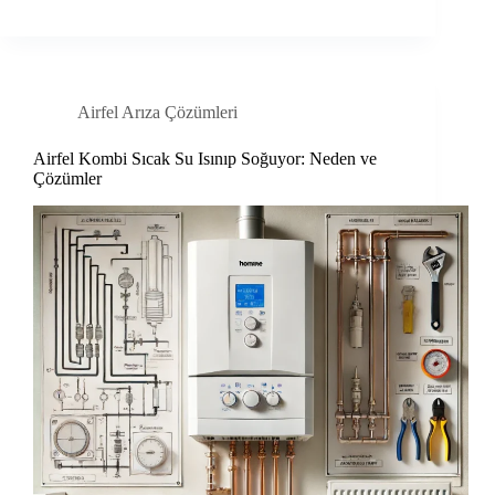
Airfel Arıza Çözümleri
Airfel Kombi Sıcak Su Isınıp Soğuyor: Neden ve
Çözümler