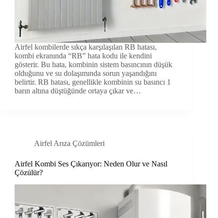
Airfel kombilerde sıkça karşılaşılan RB hatası,
kombi ekranında “RB” hata kodu ile kendini
gösterir. Bu hata, kombinin sistem basıncının düşük
olduğunu ve su dolaşımında sorun yaşandığını
belirtir. RB hatası, genellikle kombinin su basıncı 1
barın altına düştüğünde ortaya çıkar ve…
Airfel Arıza Çözümleri
Airfel Kombi Ses Çıkarıyor: Neden Olur ve Nasıl
Çözülür?