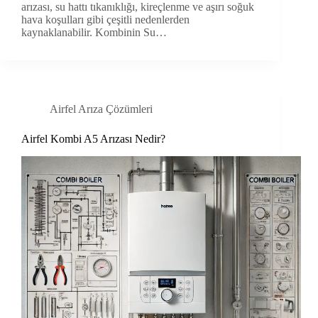
arızası, su hattı tıkanıklığı, kireçlenme ve aşırı soğuk
hava koşulları gibi çeşitli nedenlerden
kaynaklanabilir. Kombinin Su…
Airfel Arıza Çözümleri
Airfel Kombi A5 Arızası Nedir?