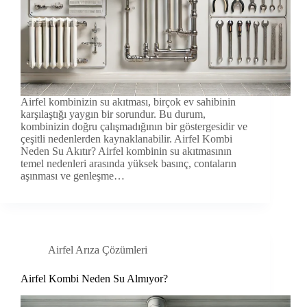
Airfel kombinizin su akıtması, birçok ev sahibinin
karşılaştığı yaygın bir sorundur. Bu durum,
kombinizin doğru çalışmadığının bir göstergesidir ve
çeşitli nedenlerden kaynaklanabilir. Airfel Kombi
Neden Su Akıtır? Airfel kombinin su akıtmasının
temel nedenleri arasında yüksek basınç, contaların
aşınması ve genleşme…
Airfel Arıza Çözümleri
Airfel Kombi Neden Su Almıyor?