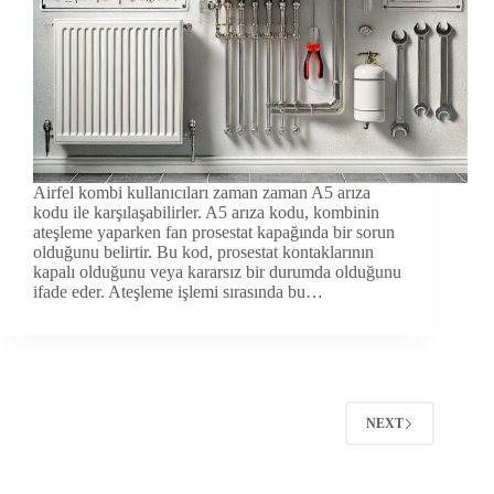
Airfel kombi kullanıcıları zaman zaman A5 arıza
kodu ile karşılaşabilirler. A5 arıza kodu, kombinin
ateşleme yaparken fan prosestat kapağında bir sorun
olduğunu belirtir. Bu kod, prosestat kontaklarının
kapalı olduğunu veya kararsız bir durumda olduğunu
ifade eder. Ateşleme işlemi sırasında bu…
NEXT