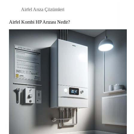
Airfel Arıza Çözümleri
Airfel Kombi HP Arızası Nedir?