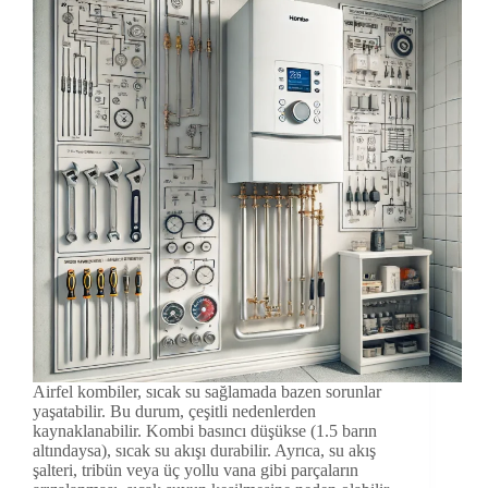
Airfel kombiler, sıcak su sağlamada bazen sorunlar
yaşatabilir. Bu durum, çeşitli nedenlerden
kaynaklanabilir. Kombi basıncı düşükse (1.5 barın
altındaysa), sıcak su akışı durabilir. Ayrıca, su akış
şalteri, tribün veya üç yollu vana gibi parçaların