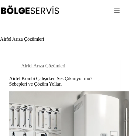
Skip
to
content
Airfel Arıza Çözümleri
Airfel Arıza Çözümleri
Airfel Kombi Çalışırken Ses Çıkarıyor mu?
Sebepleri ve Çözüm Yolları