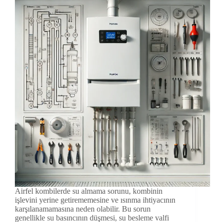
Airfel kombilerde su almama sorunu, kombinin
işlevini yerine getirememesine ve ısınma ihtiyacının
karşılanamamasına neden olabilir. Bu sorun
genellikle su basıncının düşmesi, su besleme valfi