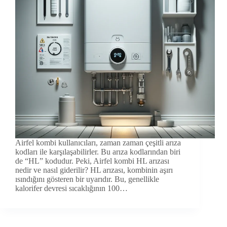
Airfel kombi kullanıcıları, zaman zaman çeşitli arıza
kodları ile karşılaşabilirler. Bu arıza kodlarından biri
de “HL” kodudur. Peki, Airfel kombi HL arızası
nedir ve nasıl giderilir? HL arızası, kombinin aşırı
ısındığını gösteren bir uyarıdır. Bu, genellikle
kalorifer devresi sıcaklığının 100…