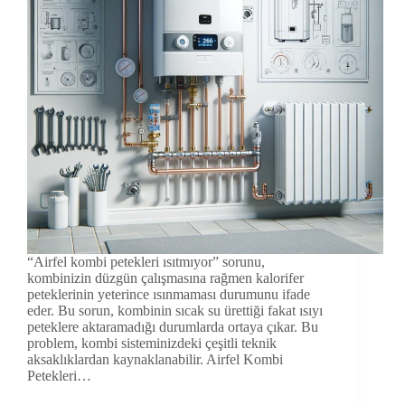
“Airfel kombi petekleri ısıtmıyor” sorunu,
kombinizin düzgün çalışmasına rağmen kalorifer
peteklerinin yeterince ısınmaması durumunu ifade
eder. Bu sorun, kombinin sıcak su ürettiği fakat ısıyı
peteklere aktaramadığı durumlarda ortaya çıkar. Bu
problem, kombi sisteminizdeki çeşitli teknik
aksaklıklardan kaynaklanabilir. Airfel Kombi
Petekleri…