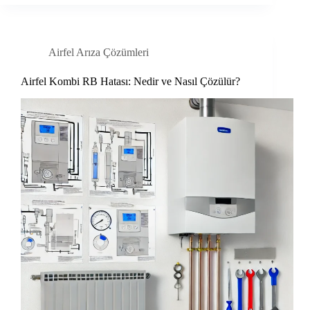
Airfel Arıza Çözümleri
Airfel Kombi RB Hatası: Nedir ve Nasıl Çözülür?