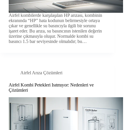
Airfel kombilerde karşılaşılan HP arızası, kombinin
ekranında “HP” hata kodunun belirmesiyle ortaya
çıkar ve genellikle su basıncıyla ilgili bir sorunu
işaret eder. Bu arıza, su basıncının istenilen değerin
üzerine çıkmasıyla oluşur. Normalde kombi su
basıncı 1.5 bar seviyesinde olmalıdır; bu…
Airfel Arıza Çözümleri
Airfel Kombi Petekleri Isıtmıyor: Nedenleri ve
Çözümleri