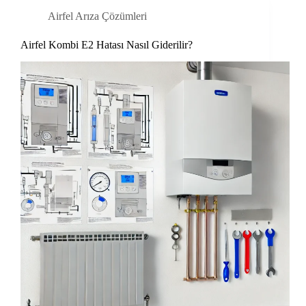
Airfel Arıza Çözümleri
Airfel Kombi E2 Hatası Nasıl Giderilir?