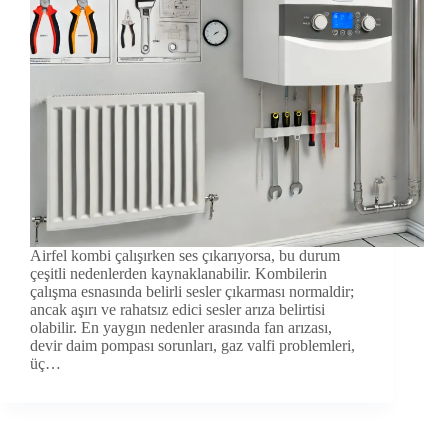
Airfel kombi çalışırken ses çıkarıyorsa, bu durum
çeşitli nedenlerden kaynaklanabilir. Kombilerin
çalışma esnasında belirli sesler çıkarması normaldir;
ancak aşırı ve rahatsız edici sesler arıza belirtisi
olabilir. En yaygın nedenler arasında fan arızası,
devir daim pompası sorunları, gaz valfi problemleri,
üç…